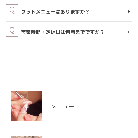
フットメニューはありますか？
営業時間・定休日は何時までですか？
メニュー