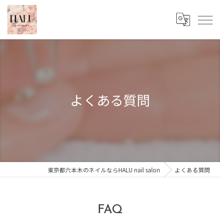
よくある質問
東京都六本木のネイルならHALU nail salon
よくある質問
FAQ