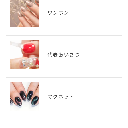
ワンホン
代表あいさつ
マグネット