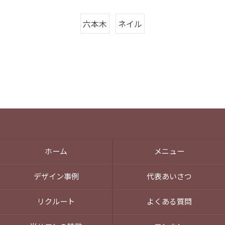
六本木
ネイル
ホーム
メニュー
デザイン事例
代表あいさつ
リクルート
よくある質問