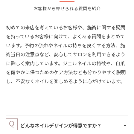
お客様から寄せられる質問を紹介
初めての来店を考えているお客様や、施術に関する疑問
を持っているお客様に向けて、よくある質問をまとめて
います。予約の流れやネイルの持ちを良くする方法、施
術当日の注意点など、安心してサロンを利用できるよう
に詳しく案内しています。ジェルネイルの特徴や、自爪
を健やかに保つためのケア方法なども分かりやすく説明
し、不安なくネイルを楽しめるように心がけています。
どんなネイルデザインが得意ですか？