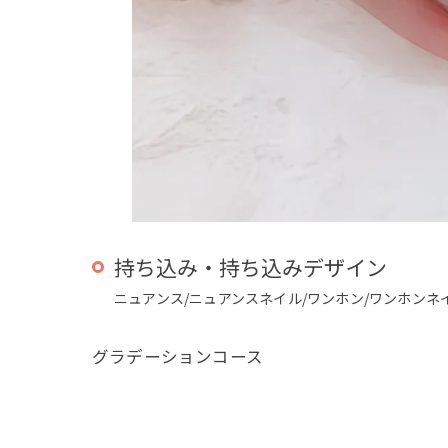
持ち込み・持ち込みデザイン
ニュアンス/ニュアンスネイル/ワンホン/ワンホンネ
グラデーションコース