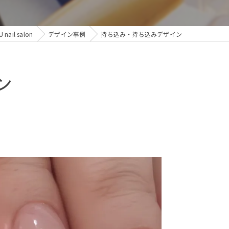
il salon
デザイン事例
持ち込み・持ち込みデザイン
ン