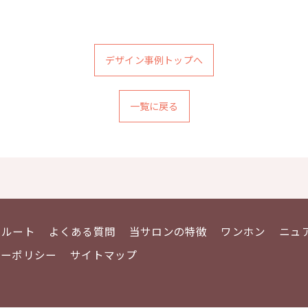
デザイン事例トップへ
一覧に戻る
クルート
よくある質問
当サロンの特徴
ワンホン
ニュ
シーポリシー
サイトマップ