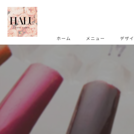
ホーム
メニュー
デザ