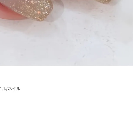
イル/ネイル