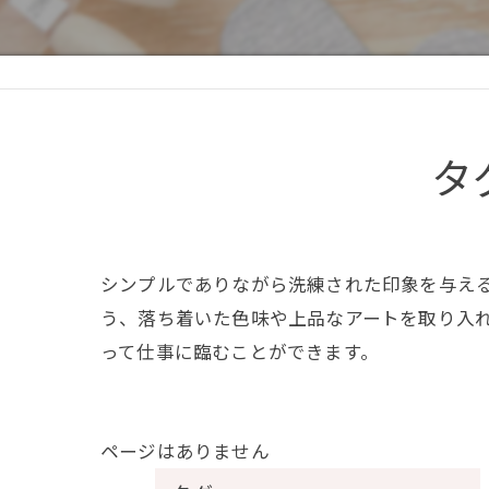
タ
シンプルでありながら洗練された印象を与え
う、落ち着いた色味や上品なアートを取り入
って仕事に臨むことができます。
ページはありません