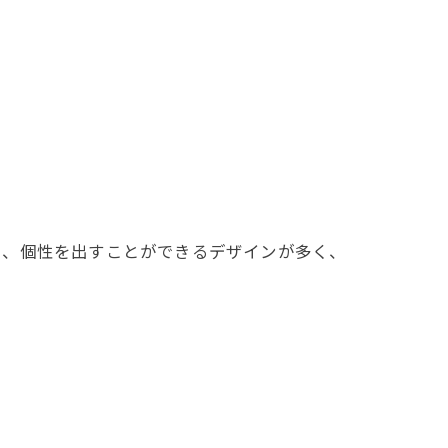
に、個性を出すことができるデザインが多く、