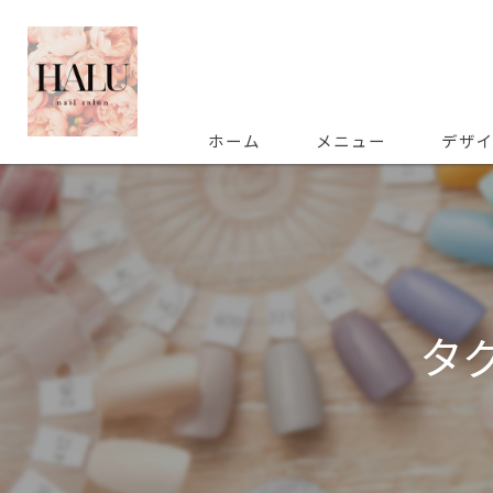
ホーム
メニュー
デザ
タ