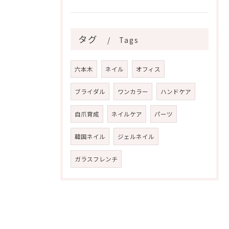
タグ
Tags
六本木
ネイル
オフィス
ブライダル
ワンカラー
ハンドケア
自爪育成
ネイルケア
パーツ
韓国ネイル
ジェルネイル
ガラスフレンチ