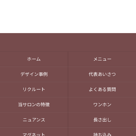
ホーム
メニュー
デザイン事例
代表あいさつ
リクルート
よくある質問
当サロンの特徴
ワンホン
ニュアンス
長さ出し
マグネット
持ち込み