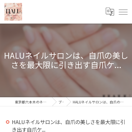
HALUネイルサロンは、自爪の美し
さを最大限に引き出す自爪ケ...
東京都六本木のネイルならHALU nail salon
ブログ
HALUネイルサロンは、自爪の美しさを最大限に引き出す自爪ケ...
HALUネイルサロンは、自爪の美しさを最大限に引
き出す自爪ケ...