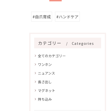
#自爪育成
#ハンドケア
カテゴリー
Categories
全てのカテゴリー
ワンホン
ニュアンス
長さ出し
マグネット
持ち込み