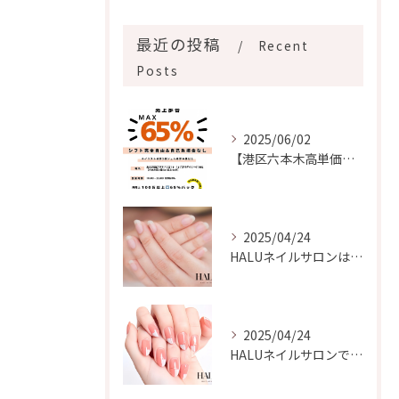
最近の投稿
Recent
Posts
2025/06/02
【港区六本木高単価ネイルサロンの求人】
2025/04/24
HALUネイルサロンは、自爪の美しさを最大限に引き出す自爪ケ...
2025/04/24
HALUネイルサロンでは、多様なネイルデザインを楽しむことが...