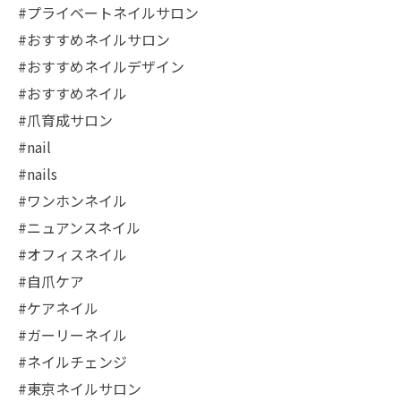
#プライベートネイルサロン
#おすすめネイルサロン
#おすすめネイルデザイン
#おすすめネイル
#爪育成サロン
#nail
#nails
#ワンホンネイル
#ニュアンスネイル
#オフィスネイル
#自爪ケア
#ケアネイル
#ガーリーネイル
#ネイルチェンジ
#東京ネイルサロン