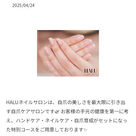
2025/04/24
HALUネイルサロンは、自爪の美しさを最大限に引き出
す自爪ケアサロンです🌿 お客様の手元の健康を第一に考
え、ハンドケア・ネイルケア・自爪育成がセットになっ
た特別コースをご用意しております✨