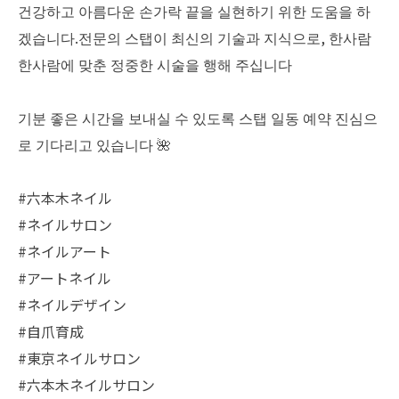
건강하고 아름다운 손가락 끝을 실현하기 위한 도움을 하
겠습니다.전문의 스탭이 최신의 기술과 지식으로, 한사람
한사람에 맞춘 정중한 시술을 행해 주십니다
기분 좋은 시간을 보내실 수 있도록 스탭 일동 예약 진심으
로 기다리고 있습니다 🌺
#六本木ネイル
#ネイルサロン
#ネイルアート
#アートネイル
#ネイルデザイン
#自爪育成
#東京ネイルサロン
#六本木ネイルサロン