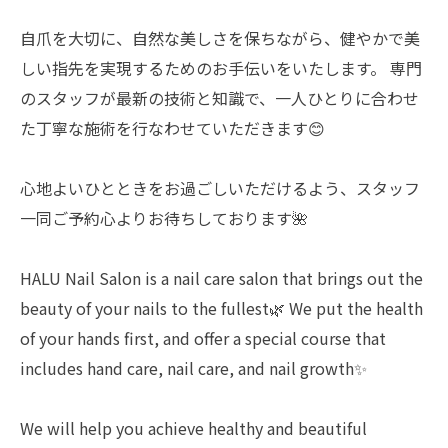
自爪を大切に、自然な美しさを保ちながら、健やかで美
しい指先を実現するためのお手伝いをいたします。 専門
のスタッフが最新の技術と知識で、一人ひとりに合わせ
た丁寧な施術を行なわせていただきます😊
心地よいひとときをお過ごしいただけるよう、スタッフ
一同ご予約心よりお待ちしております🌺
HALU Nail Salon is a nail care salon that brings out the
beauty of your nails to the fullest🌿 We put the health
of your hands first, and offer a special course that
includes hand care, nail care, and nail growth✨
We will help you achieve healthy and beautiful