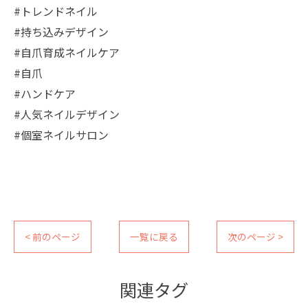
#トレンドネイル
#持ち込みデザイン
#自爪育成ネイルケア
#自爪
#ハンドケア
#人気ネイルデザイン
#個室ネイルサロン
< 前のページ
一覧に戻る
次のページ >
関連タグ