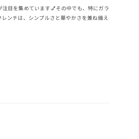
注目を集めています💅その中でも、特にガラ
フレンチは、シンプルさと華やかさを兼ね備え