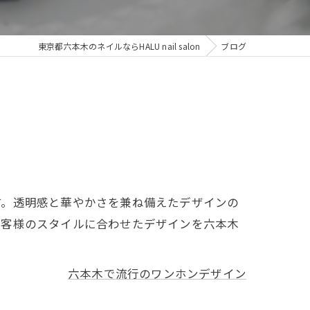
東京都六本木のネイルならHALU nail salon
ブログ
す。透明感と華やかさを兼ね備えたデザインの
お客様のスタイルに合わせたデザインを六本木
六本木で流行のワンホンデザイン