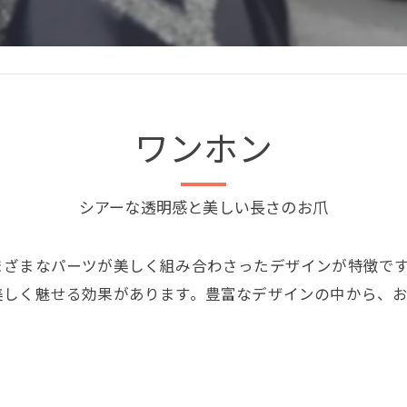
ワンホン
シアーな透明感と美しい長さのお爪
まざまなパーツが美しく組み合わさったデザインが特徴で
美しく魅せる効果があります。豊富なデザインの中から、