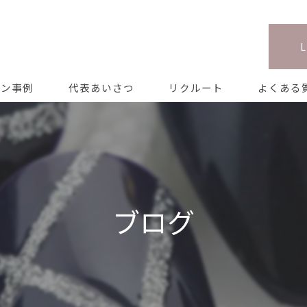
イン事例
代表あいさつ
リクルート
よくある
ブログ