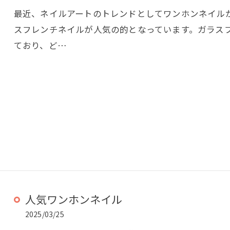
最近、ネイルアートのトレンドとしてワンホンネイルが
スフレンチネイルが人気の的となっています。ガラス
ており、ど…
人気ワンホンネイル
2025/03/25