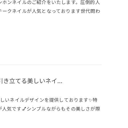
ンホンネイルのご紹介をいたします。圧倒的人
チークネイルが人気となっております世代問わ
き立てる美しいネイ...
美しいネイルデザインを提供しております✨特
人気です💅シンプルながらもその美しさが際