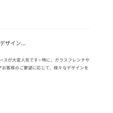
デザイン...
ンのコースが大変人気です✨特に、ガラスフレンチや
お客様のご要望に応じて、様々なデザインを