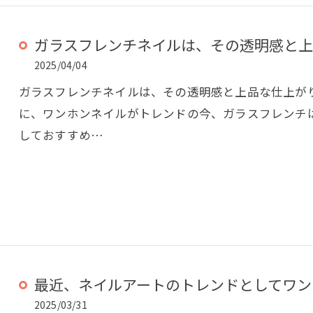
ガラスフレンチネイルは、その透明感と上品
2025/04/04
ガラスフレンチネイルは、その透明感と上品な仕上が
に、ワンホンネイルがトレンドの今、ガラスフレンチ
しておすすめ…
最近、ネイルアートのトレンドとしてワンホ
2025/03/31