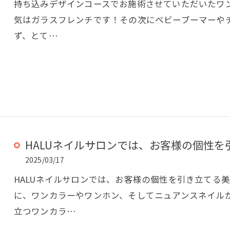
持ち込みデザインコースでお施術させていただいたワ
気はガラスフレンチです！その次にベビーブーマーや
ず、とて…
HALUネイルサロンでは、お客様の個性を引
2025/03/17
HALUネイルサロンでは、お客様の個性を引き立てる
に、ワンカラーやワンホン、そしてニュアンスネイルが
立つワンカラ…