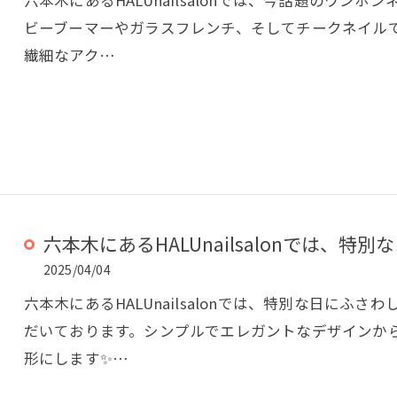
ビーブーマーやガラスフレンチ、そしてチークネイル
繊細なアク…
六本木にあるHALUnailsalonでは、特別な
2025/04/04
六本木にあるHALUnailsalonでは、特別な日にふさ
だいております。シンプルでエレガントなデザインか
形にします✨…