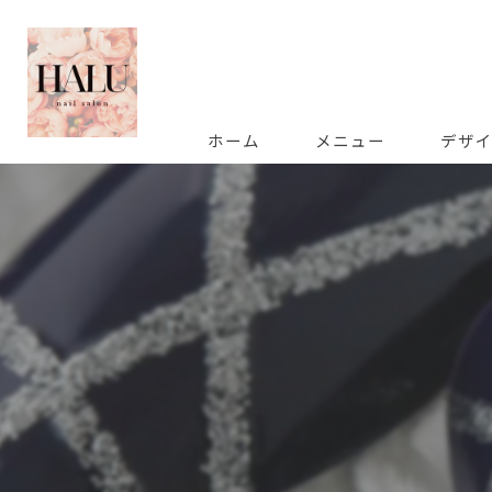
ホーム
メニュー
デザ