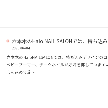
六本木のHalo NAIL SALONでは、持ち込み
2025/04/04
六本木のHaloNAILSALONでは、持ち込みデザイ
ベビーブーマー、チークネイルが好評を博しています
心を込めて施…