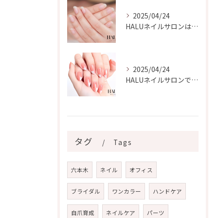
2025/04/24
HALUネイルサロンは、自爪の美しさを最大限に引き出す自爪ケ...
2025/04/24
HALUネイルサロンでは、多様なネイルデザインを楽しむことが...
タグ
Tags
六本木
ネイル
オフィス
ブライダル
ワンカラー
ハンドケア
自爪育成
ネイルケア
パーツ