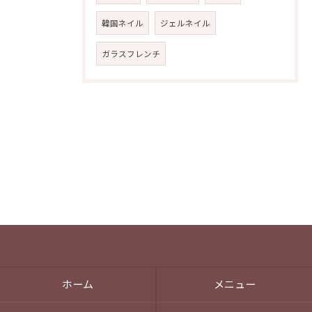
韓国ネイル
ジェルネイル
ガラスフレンチ
ホーム
メニュー