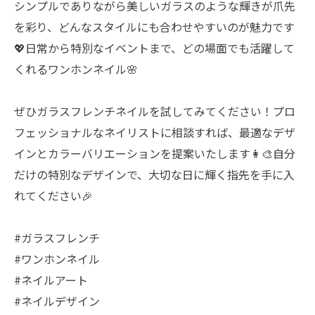
シンプルでありながら美しいガラスのような輝きが爪先
を彩り、どんなスタイルにも合わせやすいのが魅力です
💖日常から特別なイベントまで、どの場面でも活躍して
くれるワンホンネイル🌸
ぜひガラスフレンチネイルを試してみてください！プロ
フェッショナルなネイリストに相談すれば、最適なデザ
インとカラーバリエーションを提案いたします👩‍🎨自分
だけの特別なデザインで、大切な日に輝く指先を手に入
れてください🎉
#ガラスフレンチ
#ワンホンネイル
#ネイルアート
#ネイルデザイン