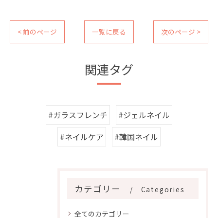
< 前のページ
一覧に戻る
次のページ >
関連タグ
#ガラスフレンチ
#ジェルネイル
#ネイルケア
#韓国ネイル
カテゴリー
Categories
全てのカテゴリー