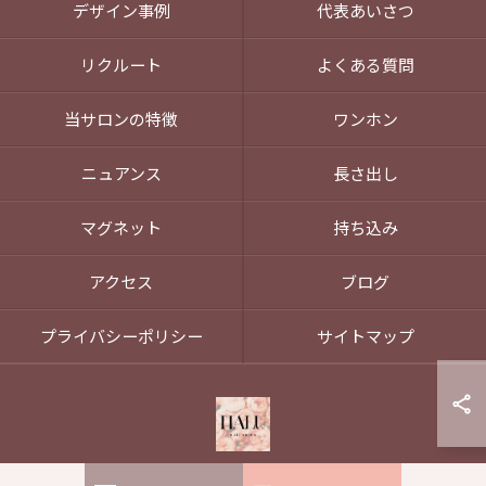
デザイン事例
代表あいさつ
リクルート
よくある質問
当サロンの特徴
ワンホン
ニュアンス
長さ出し
マグネット
持ち込み
アクセス
ブログ
プライバシーポリシー
サイトマップ