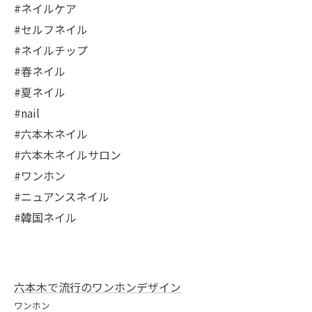
#ネイルケア
#セルフネイル
#ネイルチップ
#春ネイル
#夏ネイル
#nail
#六本木ネイル
#六本木ネイルサロン
#ワンホン
#ニュアンスネイル
#韓国ネイル
六本木で流行のワンホンデザイン
ワンホン