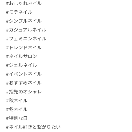
#おしゃれネイル
#モテネイル
#シンプルネイル
#カジュアルネイル
#フェミニンネイル
#トレンドネイル
#ネイルサロン
#ジェルネイル
#イベントネイル
#おすすめネイル
#指先のオシャレ
#秋ネイル
#冬ネイル
#特別な日
#ネイル好きと繋がりたい