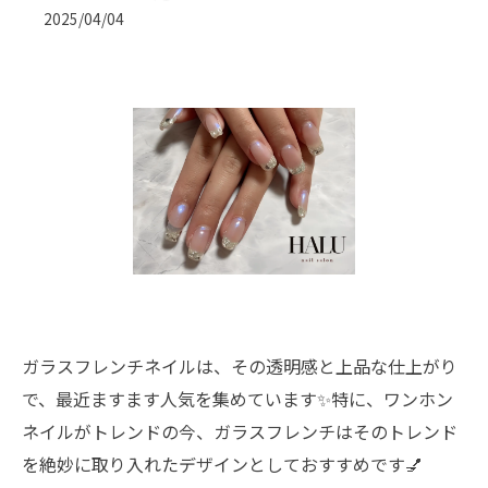
2025/04/04
ガラスフレンチネイルは、その透明感と上品な仕上がり
で、最近ますます人気を集めています✨特に、ワンホン
ネイルがトレンドの今、ガラスフレンチはそのトレンド
を絶妙に取り入れたデザインとしておすすめです💅