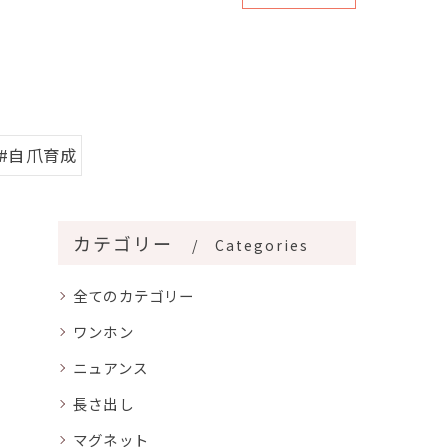
#自爪育成
カテゴリー
Categories
全てのカテゴリー
ワンホン
ニュアンス
長さ出し
マグネット