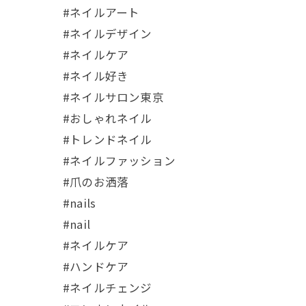
#ネイルアート
#ネイルデザイン
#ネイルケア
#ネイル好き
#ネイルサロン東京
#おしゃれネイル
#トレンドネイル
#ネイルファッション
#爪のお洒落
#nails
#nail
#ネイルケア
#ハンドケア
#ネイルチェンジ