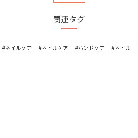
関連タグ
#ネイルケア
#ネイルケア
#ハンドケア
#ネイル