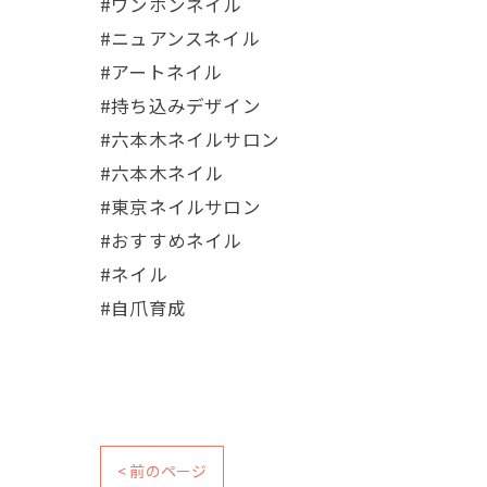
#ワンホンネイル
#ニュアンスネイル
#アートネイル
#持ち込みデザイン
#六本木ネイルサロン
#六本木ネイル
#東京ネイルサロン
#おすすめネイル
#ネイル
#自爪育成
< 前のページ