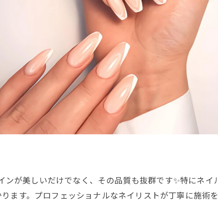
ネイルデザインが美しいだけでなく、その品質も抜群です✨特に
かります。プロフェッショナルなネイリストが丁寧に施術