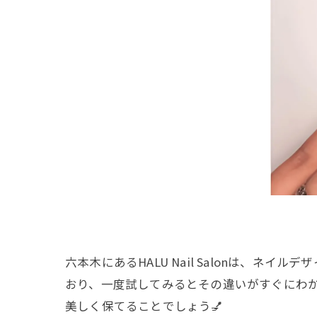
六本木にあるHALU Nail Salonは、
おり、一度試してみるとその違いがすぐにわ
美しく保てることでしょう💅