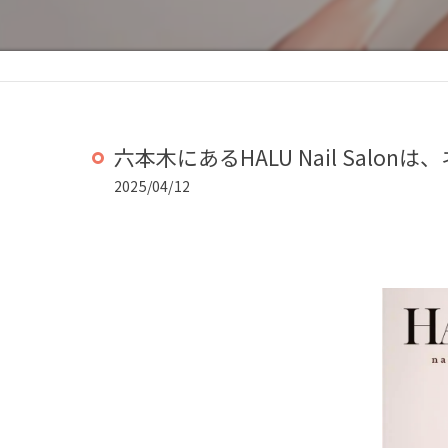
六本木にあるHALU Nail Salonは
2025/04/12