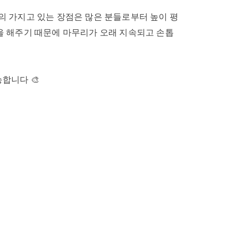
네일의 가지고 있는 장점은 많은 분들로부터 높이 평
술을 해주기 때문에 마무리가 오래 지속되고 손톱
합니다 🎨