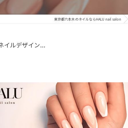
東京都六本木のネイルならHALU nail salon
、ネイルデザイン...