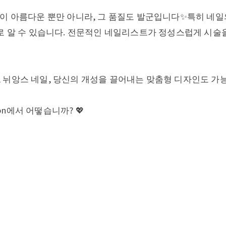
일 디자인이 아름다운 뿐만 아니라, 그 품질도 발군입니다✨특히 
바로 알 수 있습니다. 전문적인 네일리스트가 정성스럽게 시
 뉘앙스 네일, 당신의 개성을 끌어내는 맞춤형 디자인도 가능
lon에서 어떻습니까? 💖