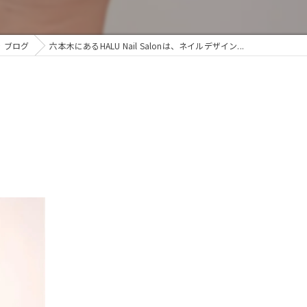
ブログ
六本木にあるHALU Nail Salonは、ネイルデザイン...