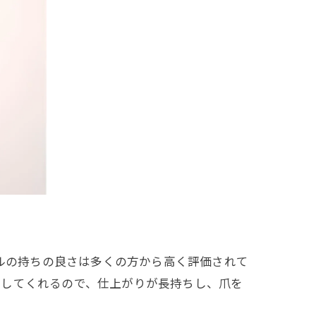
ネイルの持ちの良さは多くの方から高く評価されて
をしてくれるので、仕上がりが長持ちし、爪を