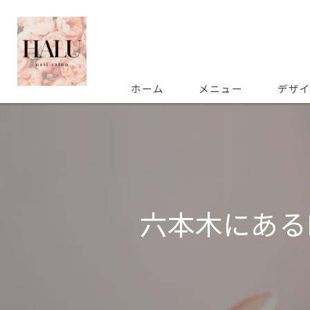
ホーム
メニュー
デザ
六本木にあるHA